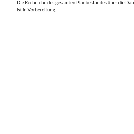
Die Recherche des gesamten Planbestandes über die Da
ist in Vorbereitung.