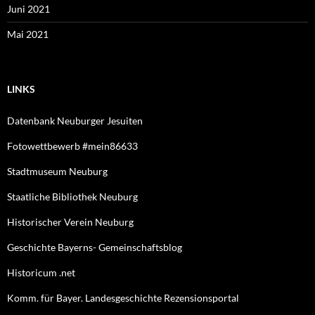
Juni 2021
Mai 2021
LINKS
Datenbank Neuburger Jesuiten
Fotowettbewerb #mein86633
Stadtmuseum Neuburg
Staatliche Bibliothek Neuburg
Historischer Verein Neuburg
Geschichte Bayerns- Gemeinschaftsblog
Historicum .net
Komm. für Bayer. Landesgeschichte Rezensionsportal