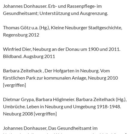
Johannes Donhauser. Erb- und Rassenpflege· im
Gesundheitsamt; Unterstützung und Ausgrenzung.
Thomas Götz u.a. (Hg.), Kleine Neuburger Stadtgeschichte,
Regensburg 2012
Winfried Dier, Neuburg an der Donau um 1900 und 2011.
Bildband. Augsburg 2011
Barbara Zeitelhack , Der Hofgarten in Neuburg. Vom
fürstlichen Park zur kommunalen Anlage, Neuburg 2010
[vergriffen]
Dietmar Grypa, Barbara Höglmeier. Barbara Zeitelhack (Hg.),
Umbrüche. Leben in Neuburg und Umgebung 1918-1948.
Neuburg 2008 [vergriffen]
Johannes Donhauser, Das Gesundheitsamt im