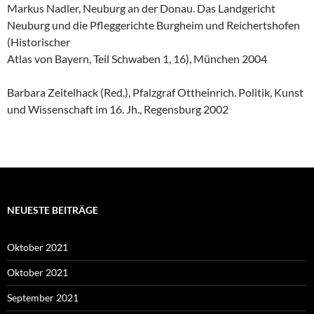
Markus Nadler, Neuburg an der Donau. Das Landgericht
Neuburg und die Pfleggerichte Burgheim und Reichertshofen
(Historischer
Atlas von Bayern, Teil Schwaben 1, 16), München 2004
Barbara Zeitelhack (Red.), Pfalzgraf Ottheinrich. Politik, Kunst
und Wissenschaft im 16. Jh., Regensburg 2002
NEUESTE BEITRÄGE
Oktober 2021
Oktober 2021
September 2021