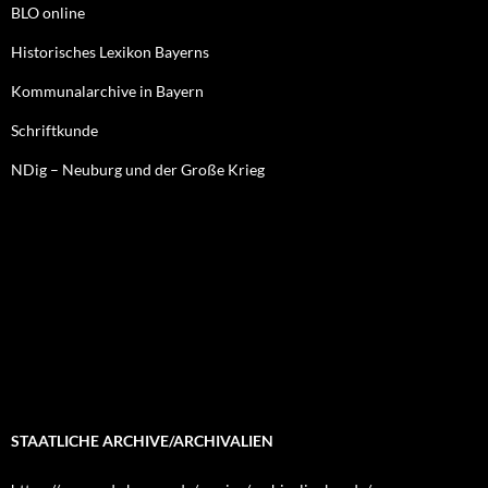
BLO online
Historisches Lexikon Bayerns
Kommunalarchive in Bayern
Schriftkunde
NDig – Neuburg und der Große Krieg
STAATLICHE ARCHIVE/ARCHIVALIEN