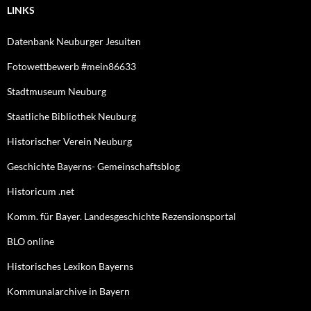
LINKS
Datenbank Neuburger Jesuiten
Fotowettbewerb #mein86633
Stadtmuseum Neuburg
Staatliche Bibliothek Neuburg
Historischer Verein Neuburg
Geschichte Bayerns- Gemeinschaftsblog
Historicum .net
Komm. für Bayer. Landesgeschichte Rezensionsportal
BLO online
Historisches Lexikon Bayerns
Kommunalarchive in Bayern