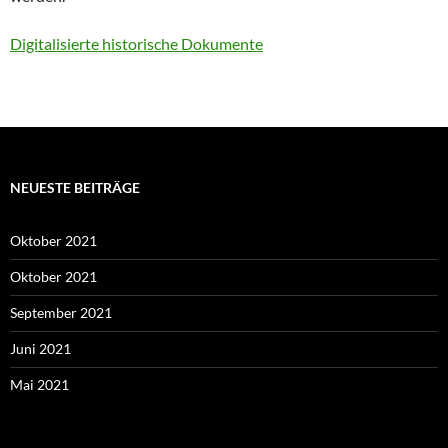
Digitalisierte historische Dokumente
NEUESTE BEITRÄGE
Oktober 2021
Oktober 2021
September 2021
Juni 2021
Mai 2021